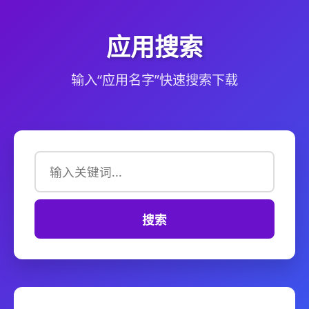
应用搜索
输入“应用名字”快速搜索下载
搜索