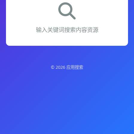
输入关键词搜索内容资源
© 2026 应用搜索